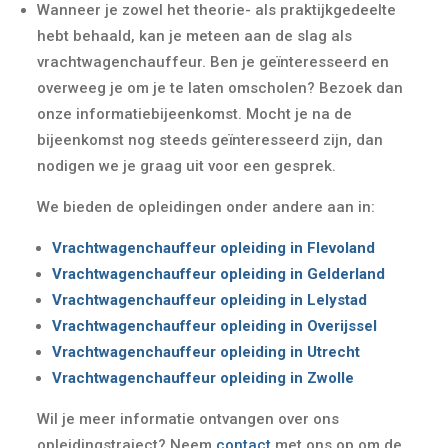
Wanneer je zowel het theorie- als praktijkgedeelte
hebt behaald, kan je meteen aan de slag als
vrachtwagenchauffeur. Ben je geïnteresseerd en
overweeg je om je te laten omscholen? Bezoek dan
onze informatiebijeenkomst. Mocht je na de
bijeenkomst nog steeds geïnteresseerd zijn, dan
nodigen we je graag uit voor een gesprek.
We bieden de opleidingen onder andere aan in:
Vrachtwagenchauffeur opleiding in Flevoland
Vrachtwagenchauffeur opleiding in Gelderland
Vrachtwagenchauffeur opleiding in Lelystad
Vrachtwagenchauffeur opleiding in Overijssel
Vrachtwagenchauffeur opleiding in Utrecht
Vrachtwagenchauffeur opleiding in Zwolle
Wil je meer informatie ontvangen over ons
opleidingstraject? Neem
contact
met ons op om de