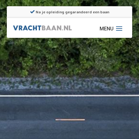
Na je opleiding gegarandeerd een baan