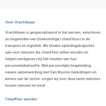
Over Vrachtbaan
Vrachtbaan is gespecialiseerd in het werven, selecteren
en begeleiden van (toekomstige) chauffeurs in de
transport en logistiek. We bieden opleidingstrajecten
aan voor mensen die chauffeur willen worden en
helpen werkgevers bij het invullen van hun
personeelsbehoefte. Met persoonlijke begeleiding,
nauwe samenwerking met Van Buuren Opleidingen en
kennis van de sector zorgen wij voor duurzame matches
tussen mensen en werk.
Chauffeur worden