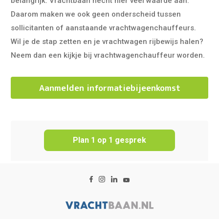
belangrijk. Vrachtbaan hecht hier veel waarde aan.
Daarom maken we ook geen onderscheid tussen
sollicitanten of aanstaande vrachtwagenchauffeurs.
Wil je de stap zetten en je vrachtwagen rijbewijs halen?
Neem dan een kijkje bij vrachtwagenchauffeur worden.
Aanmelden informatiebijeenkomst
Plan 1 op 1 gesprek