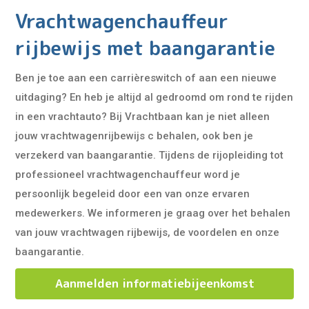
Vrachtwagenchauffeur
rijbewijs met baangarantie
Ben je toe aan een carrièreswitch of aan een nieuwe
uitdaging? En heb je altijd al gedroomd om rond te rijden
in een vrachtauto? Bij Vrachtbaan kan je niet alleen
jouw vrachtwagenrijbewijs c behalen, ook ben je
verzekerd van baangarantie. Tijdens de rijopleiding tot
professioneel vrachtwagenchauffeur word je
persoonlijk begeleid door een van onze ervaren
medewerkers. We informeren je graag over het behalen
van jouw vrachtwagen rijbewijs, de voordelen en onze
baangarantie.
Aanmelden informatiebijeenkomst