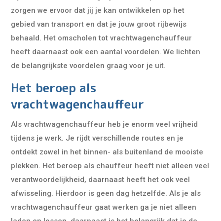
zorgen we ervoor dat jij je kan ontwikkelen op het
gebied van transport en dat je jouw groot rijbewijs
behaald. Het omscholen tot vrachtwagenchauffeur
heeft daarnaast ook een aantal voordelen. We lichten
de belangrijkste voordelen graag voor je uit.
Het beroep als
vrachtwagenchauffeur
Als vrachtwagenchauffeur heb je enorm veel vrijheid
tijdens je werk. Je rijdt verschillende routes en je
ontdekt zowel in het binnen- als buitenland de mooiste
plekken. Het beroep als chauffeur heeft niet alleen veel
verantwoordelijkheid, daarnaast heeft het ook veel
afwisseling. Hierdoor is geen dag hetzelfde. Als je als
vrachtwagenchauffeur gaat werken ga je niet alleen