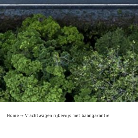
Home
➝
Vrachtwagen rijbewijs met baangarantie