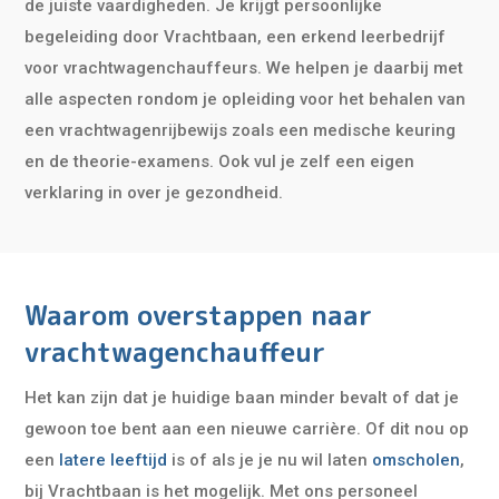
de juiste vaardigheden. Je krijgt persoonlijke
begeleiding door Vrachtbaan, een erkend leerbedrijf
voor vrachtwagenchauffeurs. We helpen je daarbij met
alle aspecten rondom je opleiding voor het behalen van
een vrachtwagenrijbewijs zoals een medische keuring
en de theorie-examens. Ook vul je zelf een eigen
verklaring in over je gezondheid.
Waarom overstappen naar
vrachtwagenchauffeur
Het kan zijn dat je huidige baan minder bevalt of dat je
gewoon toe bent aan een nieuwe carrière. Of dit nou op
een
latere leeftijd
is of als je je nu wil laten
omscholen
,
bij Vrachtbaan is het mogelijk. Met ons personeel