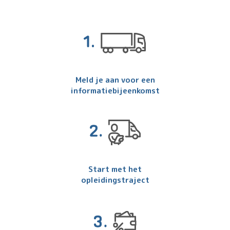
Meld je aan voor een
informatiebijeenkomst
Start met het
opleidingstraject