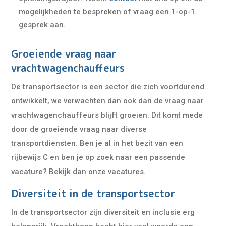
mogelijkheden te bespreken of vraag een 1-op-1
gesprek aan.
Groeiende vraag naar
vrachtwagenchauffeurs
De transportsector is een sector die zich voortdurend
ontwikkelt, we verwachten dan ook dan de vraag naar
vrachtwagenchauffeurs blijft groeien. Dit komt mede
door de groeiende vraag naar diverse
transportdiensten. Ben je al in het bezit van een
rijbewijs C en ben je op zoek naar een passende
vacature? Bekijk dan onze vacatures.
Diversiteit in de transportsector
In de transportsector zijn diversiteit en inclusie erg