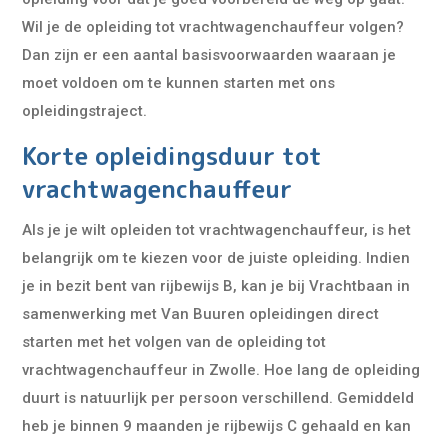
Wil je de opleiding tot vrachtwagenchauffeur volgen?
Dan zijn er een aantal basisvoorwaarden waaraan je
moet voldoen om te kunnen starten met ons
opleidingstraject.
Korte opleidingsduur tot
vrachtwagenchauffeur
Als je je wilt opleiden tot vrachtwagenchauffeur, is het
belangrijk om te kiezen voor de juiste opleiding. Indien
je in bezit bent van rijbewijs B, kan je bij Vrachtbaan in
samenwerking met Van Buuren opleidingen direct
starten met het volgen van de opleiding tot
vrachtwagenchauffeur in Zwolle. Hoe lang de opleiding
duurt is natuurlijk per persoon verschillend. Gemiddeld
heb je binnen 9 maanden je rijbewijs C gehaald en kan