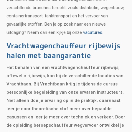
verschillende branches terecht, zoals distributie, wegenbouw,
containertransport, tanktransport en het vervoer van
gevaarlijke stoffen. Ben je op zoek naar een nieuwe
uitdaging? Neem dan een kijkje bij onze
vacatures
.
Vrachtwagenchauffeur rijbewijs
halen met baangarantie
Het behalen van een vrachtwagenchauffeur rijbewijs,
oftewel c rijbewijs, kan bij de verschillende locaties van
Vrachtbaan. Bij Vrachtbaan krijg je tijdens de cursus
persoonlijke begeleiding van onze ervaren instructeurs.
Niet alleen doe je ervaring op in de praktijk, daarnaast
leer je door theoretische stof meer over bepaalde
casussen en leer je meer over techniek en verkeer. Door
de opleiding beroepschauffeur wegvervoer ontwikkel je