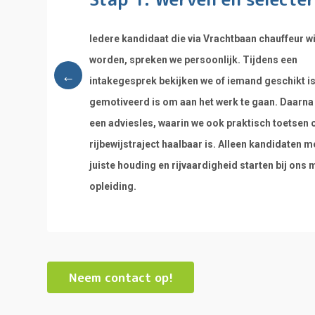
Iedere kandidaat die via Vrachtbaan chauffeur wi
worden, spreken we persoonlijk. Tijdens een
intakegesprek bekijken we of iemand geschikt is
gemotiveerd is om aan het werk te gaan. Daarna
een adviesles, waarin we ook praktisch toetsen o
rijbewijstraject haalbaar is. Alleen kandidaten m
juiste houding en rijvaardigheid starten bij ons 
opleiding.
Neem contact op!