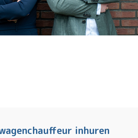
htwagenchauffeur inhuren