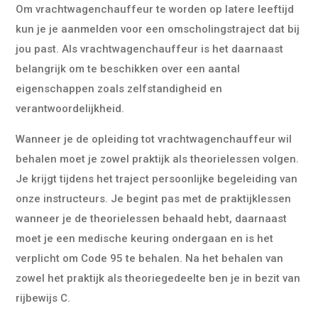
Om vrachtwagenchauffeur te worden op latere leeftijd
kun je je aanmelden voor een omscholingstraject dat bij
jou past. Als vrachtwagenchauffeur is het daarnaast
belangrijk om te beschikken over een aantal
eigenschappen zoals zelfstandigheid en
verantwoordelijkheid.
Wanneer je de opleiding tot vrachtwagenchauffeur wil
behalen moet je zowel praktijk als theorielessen volgen.
Je krijgt tijdens het traject persoonlijke begeleiding van
onze instructeurs. Je begint pas met de praktijklessen
wanneer je de theorielessen behaald hebt, daarnaast
moet je een medische keuring ondergaan en is het
verplicht om Code 95 te behalen. Na het behalen van
zowel het praktijk als theoriegedeelte ben je in bezit van
rijbewijs C.