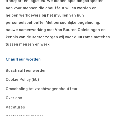
transport en logistiek. We bieden opleidingstrajecten
aan voor mensen die chauffeur willen worden en
helpen werkgevers bij het invullen van hun
personeelsbehoefte. Met persoonlijke begeleiding,
nauwe samenwerking met Van Buuren Opleidingen en
kennis van de sector zorgen wij voor duurzame matches
tussen mensen en werk.
Chauffeur worden
Buschauffeur worden
Cookie Policy (EU)
Omscholing tot vrachtwagenchauffeur
Over ons
Vacatures