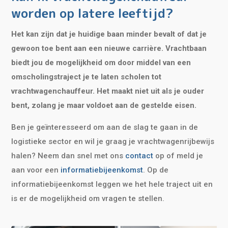
worden op latere leeftijd?
Het kan zijn dat je huidige baan minder bevalt of dat je
gewoon toe bent aan een nieuwe carrière. Vrachtbaan
biedt jou de mogelijkheid om door middel van een
omscholingstraject je te laten scholen tot
vrachtwagenchauffeur. Het maakt niet uit als je ouder
bent, zolang je maar voldoet aan de gestelde eisen.
Ben je geïnteresseerd om aan de slag te gaan in de
logistieke sector en wil je graag je vrachtwagenrijbewijs
halen? Neem dan snel met ons
contact
op of meld je
aan voor een
informatiebijeenkomst
. Op de
informatiebijeenkomst leggen we het hele traject uit en
is er de mogelijkheid om vragen te stellen.