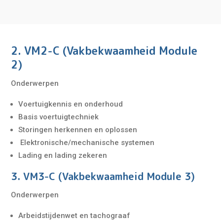
2. VM2-C (Vakbekwaamheid Module
2)
Onderwerpen
Voertuigkennis en onderhoud
Basis voertuigtechniek
Storingen herkennen en oplossen
Elektronische/mechanische systemen
Lading en lading zekeren
3. VM3-C (Vakbekwaamheid Module 3)
Onderwerpen
Arbeidstijdenwet en tachograaf