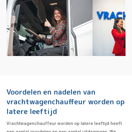
Voordelen en nadelen van
vrachtwagenchauffeur worden op
latere leeftijd
Vrachtwagenchauffeur worden op latere leeftijd heeft
een aantal voordelen en een aantal uitdagingen. We