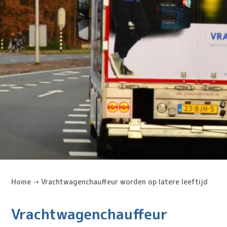
Home
➝
Vrachtwagenchauffeur worden op latere leeftijd
Vrachtwagenchauffeur