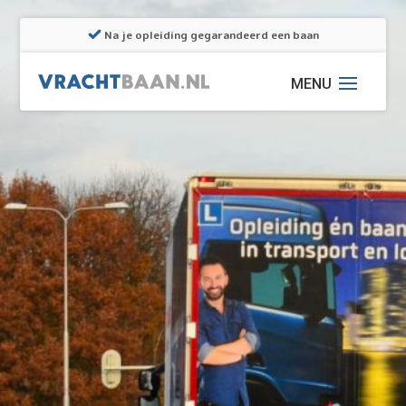
Na je opleiding gegarandeerd een baan