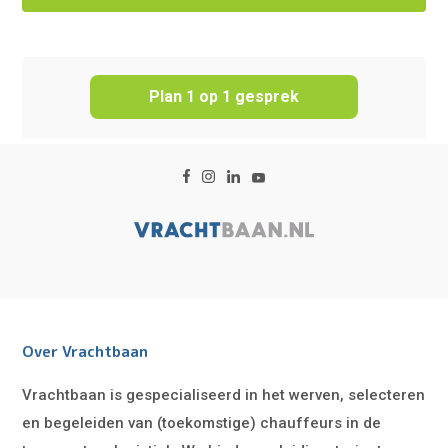
Plan 1 op 1 gesprek
Over Vrachtbaan
Vrachtbaan is gespecialiseerd in het werven, selecteren
en begeleiden van (toekomstige) chauffeurs in de