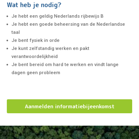
Wat heb je nodig?
Je hebt een geldig Nederlands rijbewijs B
Je hebt een goede beheersing van de Nederlandse
taal
Je bent fysiek in orde
Je kunt zelfstandig werken en pakt
verantwoordelijkheid
Je bent bereid om hard te werken en vindt lange
dagen geen probleem
Aanmelden informatiebijeenkomst