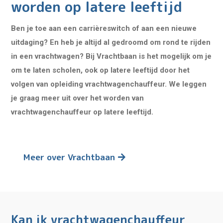
worden op latere leeftijd
Ben je toe aan een carrièreswitch of aan een nieuwe
uitdaging? En heb je altijd al gedroomd om rond te rijden
in een vrachtwagen? Bij Vrachtbaan is het mogelijk om je
om te laten scholen, ook op latere leeftijd door het
volgen van opleiding vrachtwagenchauffeur. We leggen
je graag meer uit over het worden van
vrachtwagenchauffeur op latere leeftijd.
Meer over Vrachtbaan
Kan ik vrachtwagenchauffeur