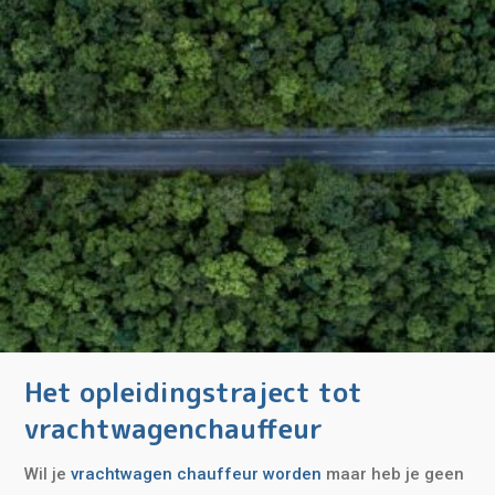
Het opleidingstraject tot
vrachtwagenchauffeur
Wil je
vrachtwagen chauffeur worden
maar heb je geen