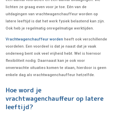
lichten ze graag even voor je toe. Eén van de
uitdagingen van vrachtwagenchauffeur worden op
latere leeftijd is dat het werk fysiek belastend kan zijn.
Ook heb je regelmatig onregelmatige werktijden.
Vrachtwagenchauffeur worden
heeft ook verschillende
voordelen. Een voordeel is dat je naast dat je vaak
onderweg bent ook veel vrijheid hebt. Wel is hiervoor
flexibiliteit nodig. Daarnaast kan je ook voor
onverwachte situaties komen te staan, hierdoor is geen
enkele dag als vrachtwagenchauffeur hetzelfde.
Hoe word je
vrachtwagenchauffeur op latere
leeftijd?