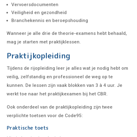
Vervoersdocumenten
Veiligheid en gezondheid
Branchekennis en beroepshouding
Wanneer je alle drie de theorie-examens hebt behaald,
mag je starten met praktijklessen.
Praktijkopleiding
Tijdens de rijopleiding leer je alles wat je nodig hebt om
veilig, zelfstandig en professioneel de weg op te
kunnen. De lessen zijn vaak blokken van 3 à 4 uur. Je
werkt toe naar het praktijkexamen bij het CBR.
Ook onderdeel van de praktijkopleiding zijn twee
verplichte toetsen voor de Code95:
Praktische toets