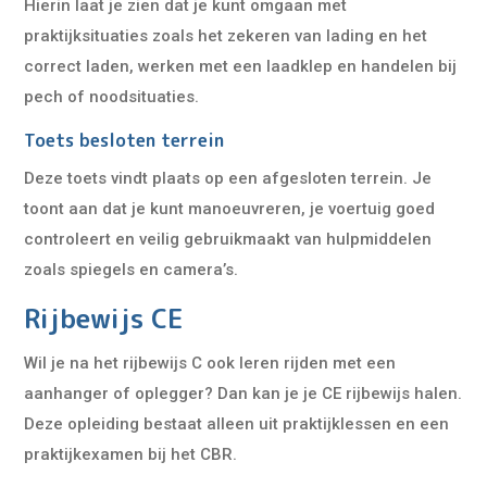
Hierin laat je zien dat je kunt omgaan met
praktijksituaties zoals het zekeren van lading en het
correct laden, werken met een laadklep en handelen bij
pech of noodsituaties.
Toets besloten terrein
Deze toets vindt plaats op een afgesloten terrein. Je
toont aan dat je kunt manoeuvreren, je voertuig goed
controleert en veilig gebruikmaakt van hulpmiddelen
zoals spiegels en camera’s.
Rijbewijs CE
Wil je na het rijbewijs C ook leren rijden met een
aanhanger of oplegger? Dan kan je je CE rijbewijs halen.
Deze opleiding bestaat alleen uit praktijklessen en een
praktijkexamen bij het CBR.