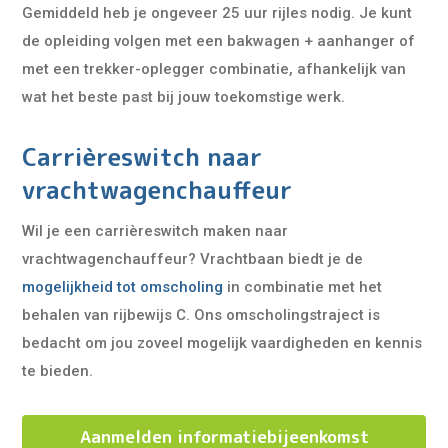
Gemiddeld heb je ongeveer 25 uur rijles nodig. Je kunt
de opleiding volgen met een bakwagen + aanhanger of
met een trekker-oplegger combinatie, afhankelijk van
wat het beste past bij jouw toekomstige werk.
Carrièreswitch naar
vrachtwagenchauffeur
Wil je een carrièreswitch maken naar
vrachtwagenchauffeur? Vrachtbaan biedt je de
mogelijkheid tot omscholing
in combinatie met het
behalen van rijbewijs C. Ons omscholingstraject is
bedacht om jou zoveel mogelijk vaardigheden en kennis
te bieden.
Aanmelden informatiebijeenkomst