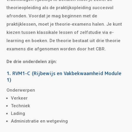
theorieopleiding als de praktijkopleiding succesvol
afronden. Voordat je mag beginnen met de
praktijklessen, moet je theorie-examens halen. Je kunt
kiezen tussen klassikale lessen of zelfstudie via e-
learning en boeken. De theorie bestaat uit drie theorie
examens die afgenomen worden door het CBR.
De drie onderdelen zijn:
1. RVM1-C (Rijbewijs en Vakbekwaamheid Module
1)
Onderwerpen
Verkeer
Techniek
Lading
Administratie en wetgeving