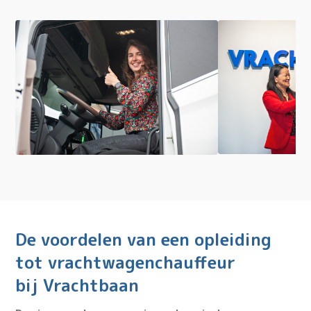
De voordelen van een opleiding
tot vrachtwagenchauffeur
bij Vrachtbaan