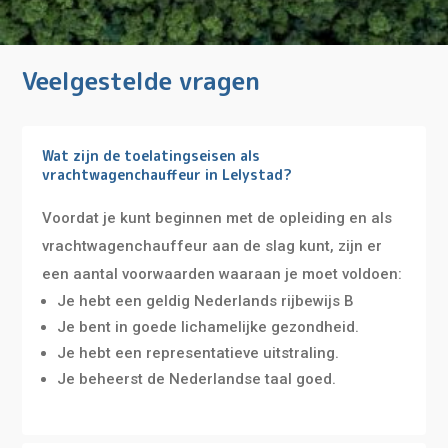
Veelgestelde vragen
Wat zijn de toelatingseisen als
vrachtwagenchauffeur in Lelystad?
Voordat je kunt beginnen met de opleiding en als
vrachtwagenchauffeur aan de slag kunt, zijn er
een aantal voorwaarden waaraan je moet voldoen:
Je hebt een geldig Nederlands rijbewijs B
Je bent in goede lichamelijke gezondheid.
Je hebt een representatieve uitstraling.
Je beheerst de Nederlandse taal goed.