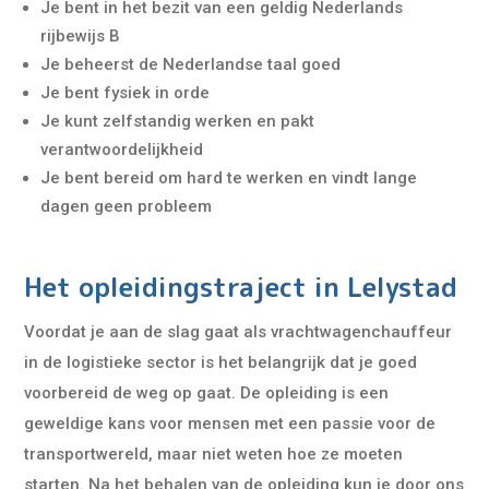
Je bent in het bezit van een geldig Nederlands
rijbewijs B
Je beheerst de Nederlandse taal goed
Je bent fysiek in orde
Je kunt zelfstandig werken en pakt
verantwoordelijkheid
Je bent bereid om hard te werken en vindt lange
dagen geen probleem
Het opleidingstraject in Lelystad
Voordat je aan de slag gaat als vrachtwagenchauffeur
in de logistieke sector is het belangrijk dat je goed
voorbereid de weg op gaat. De opleiding is een
geweldige kans voor mensen met een passie voor de
transportwereld, maar niet weten hoe ze moeten
starten. Na het behalen van de opleiding kun je door ons