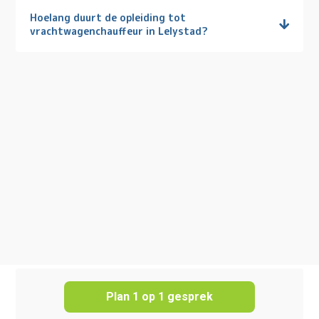
Hoelang duurt de opleiding tot
vrachtwagenchauffeur in Lelystad?
Plan 1 op 1 gesprek