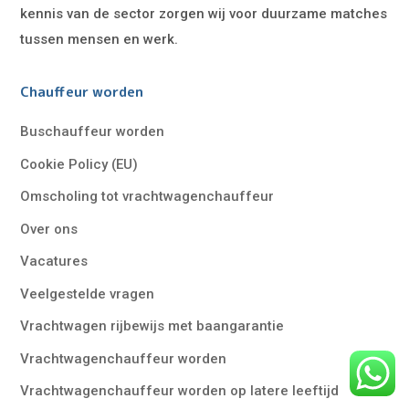
kennis van de sector zorgen wij voor duurzame matches
tussen mensen en werk.
Chauffeur worden
Buschauffeur worden
Cookie Policy (EU)
Omscholing tot vrachtwagenchauffeur
Over ons
Vacatures
Veelgestelde vragen
Vrachtwagen rijbewijs met baangarantie
Vrachtwagenchauffeur worden
Vrachtwagenchauffeur worden op latere leeftijd