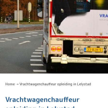
Home
➝
Vrachtwagenchauffeur opleiding in Lelystad
Vrachtwagenchauffeur