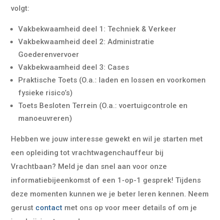
volgt:
Vakbekwaamheid deel 1: Techniek & Verkeer
Vakbekwaamheid deel 2: Administratie
Goederenvervoer
Vakbekwaamheid deel 3: Cases
Praktische Toets (O.a.: laden en lossen en voorkomen
fysieke risico’s)
Toets Besloten Terrein (O.a.: voertuigcontrole en
manoeuvreren)
Hebben we jouw interesse gewekt en wil je starten met
een opleiding tot vrachtwagenchauffeur bij
Vrachtbaan? Meld je dan snel aan voor onze
informatiebijeenkomst of een 1-op-1 gesprek! Tijdens
deze momenten kunnen we je beter leren kennen. Neem
gerust
contact
met ons op voor meer details of om je