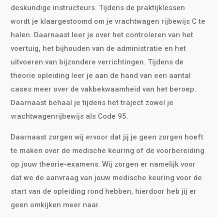
deskundige instructeurs. Tijdens de praktijklessen
wordt je klaargestoomd om je vrachtwagen rijbewijs C te
halen. Daarnaast leer je over het controleren van het
voertuig, het bijhouden van de administratie en het
uitvoeren van bijzondere verrichtingen. Tijdens de
theorie opleiding leer je aan de hand van een aantal
cases meer over de vakbekwaamheid van het beroep.
Daarnaast behaal je tijdens het traject zowel je
vrachtwagenrijbewijs als Code 95.
Daarnaast zorgen wij ervoor dat jij je geen zorgen hoeft
te maken over de medische keuring of de voorbereiding
op jouw theorie-examens. Wij zorgen er namelijk voor
dat we de aanvraag van jouw medische keuring voor de
start van de opleiding rond hebben, hierdoor heb jij er
geen omkijken meer naar.