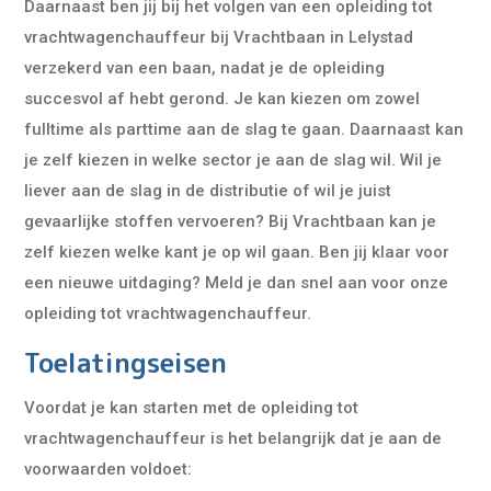
Daarnaast ben jij bij het volgen van een opleiding tot
vrachtwagenchauffeur bij Vrachtbaan in Lelystad
verzekerd van een baan, nadat je de opleiding
succesvol af hebt gerond. Je kan kiezen om zowel
fulltime als parttime aan de slag te gaan. Daarnaast kan
je zelf kiezen in welke sector je aan de slag wil. Wil je
liever aan de slag in de distributie of wil je juist
gevaarlijke stoffen vervoeren? Bij Vrachtbaan kan je
zelf kiezen welke kant je op wil gaan. Ben jij klaar voor
een nieuwe uitdaging? Meld je dan snel aan voor onze
opleiding tot vrachtwagenchauffeur.
Toelatingseisen
Voordat je kan starten met de opleiding tot
vrachtwagenchauffeur is het belangrijk dat je aan de
voorwaarden voldoet: