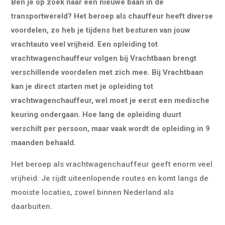
Ben je op zoek naar een nieuwe baan in de
transportwereld? Het beroep als chauffeur heeft diverse
voordelen, zo heb je tijdens het besturen van jouw
vrachtauto veel vrijheid. Een opleiding tot
vrachtwagenchauffeur volgen bij Vrachtbaan brengt
verschillende voordelen met zich mee. Bij Vrachtbaan
kan je direct starten met je opleiding tot
vrachtwagenchauffeur, wel moet je eerst een medische
keuring ondergaan. Hoe lang de opleiding duurt
verschilt per persoon, maar vaak wordt de opleiding in 9
maanden behaald.
Het beroep als vrachtwagenchauffeur geeft enorm veel
vrijheid. Je rijdt uiteenlopende routes en komt langs de
mooiste locaties, zowel binnen Nederland als
daarbuiten.