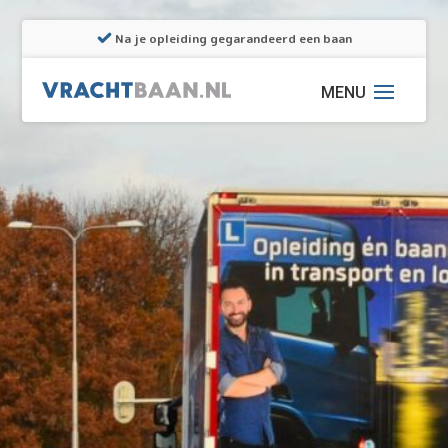
Na je opleiding gegarandeerd een baan