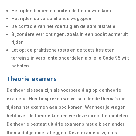
Het rijden binnen en buiten de bebouwde kom
Het rijden op verschillende wegtypen
De controle van het voertuig en de administratie
Bijzondere verrichtingen, zoals in een bocht achteruit
rijden
Let op: de praktische toets en de toets besloten
terrein zijn verplichte onderdelen als je je Code 95 wilt
behalen.
Theorie examens
De theorielessen zijn als voorbereiding op de theorie
examens. Hier bespreken we verschillende thema’s die
tijdens het examen aan bod komen. Wanneer je vragen
hebt over de theorie kunnen we deze direct behandelen.
De theorie bestaat uit drie examens met elk een ander
thema dat je moet afleggen. Deze examens zijn als