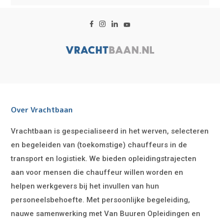
Over Vrachtbaan
Vrachtbaan is gespecialiseerd in het werven, selecteren
en begeleiden van (toekomstige) chauffeurs in de
transport en logistiek. We bieden opleidingstrajecten
aan voor mensen die chauffeur willen worden en
helpen werkgevers bij het invullen van hun
personeelsbehoefte. Met persoonlijke begeleiding,
nauwe samenwerking met Van Buuren Opleidingen en