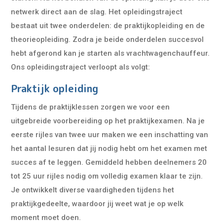
netwerk direct aan de slag. Het opleidingstraject
bestaat uit twee onderdelen: de praktijkopleiding en de
theorieopleiding. Zodra je beide onderdelen succesvol
hebt afgerond kan je starten als vrachtwagenchauffeur.
Ons opleidingstraject verloopt als volgt:
Praktijk opleiding
Tijdens de praktijklessen zorgen we voor een
uitgebreide voorbereiding op het praktijkexamen. Na je
eerste rijles van twee uur maken we een inschatting van
het aantal lesuren dat jij nodig hebt om het examen met
succes af te leggen. Gemiddeld hebben deelnemers 20
tot 25 uur rijles nodig om volledig examen klaar te zijn.
Je ontwikkelt diverse vaardigheden tijdens het
praktijkgedeelte, waardoor jij weet wat je op welk
moment moet doen.