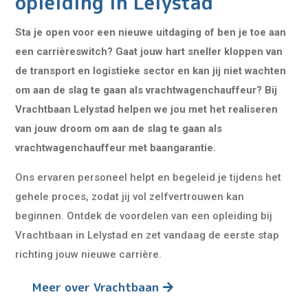
opleiding in Lelystad
Sta je open voor een nieuwe uitdaging of ben je toe aan
een carrièreswitch? Gaat jouw hart sneller kloppen van
de transport en logistieke sector en kan jij niet wachten
om aan de slag te gaan als vrachtwagenchauffeur? Bij
Vrachtbaan Lelystad helpen we jou met het realiseren
van jouw droom om aan de slag te gaan als
vrachtwagenchauffeur met baangarantie.
Ons ervaren personeel helpt en begeleid je tijdens het
gehele proces, zodat jij vol zelfvertrouwen kan
beginnen. Ontdek de voordelen van een opleiding bij
Vrachtbaan in Lelystad en zet vandaag de eerste stap
richting jouw nieuwe carrière.
Meer over Vrachtbaan