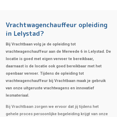
Vrachtwagenchauffeur opleiding
in Lelystad?
Bij Vrachtbaan volg je de opleiding tot
vrachtwagenchauffeur aan de Merwede 6 in Lelystad. De
locatie is goed met eigen vervoer te bereikbaar,
daarnaast is de locatie ook goed bereikbaar met het
openbaar vervoer. Tijdens de opleiding tot
vrachtwagenchauffeur bij Vrachtbaan maak je gebruik
van onze uitgeruste vrachtwagens en innovatief
lesmateriaal.
Bij Vrachtbaan zorgen we ervoor dat jij tijdens het
gehele proces persoonlijke begeleiding krijgt van onze