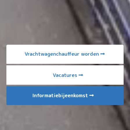
Vrachtwagenchauffeur worden
Vacatures
Informatiebijeenkomst