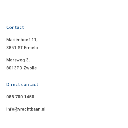
Contact
Mariënhoef 11,
3851 ST Ermelo
Marsweg 3,
8013PD Zwolle
Direct contact
088 700 1450
info@vrachtbaan.nl