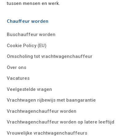
tussen mensen en werk.
Chauffeur worden
Buschauffeur worden
Cookie Policy (EU)
Omscholing tot vrachtwagenchauffeur
Over ons
Vacatures
Veelgestelde vragen
Vrachtwagen rijbewijs met baangarantie
Vrachtwagenchauffeur worden
Vrachtwagenchauffeur worden op latere leeftijd
Vrouwelijke vrachtwagenchauffeurs