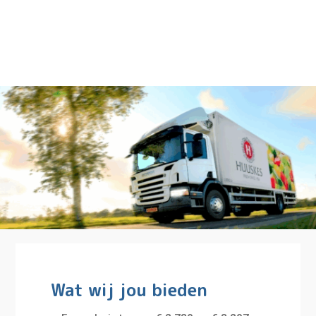
Wat wij jou bieden