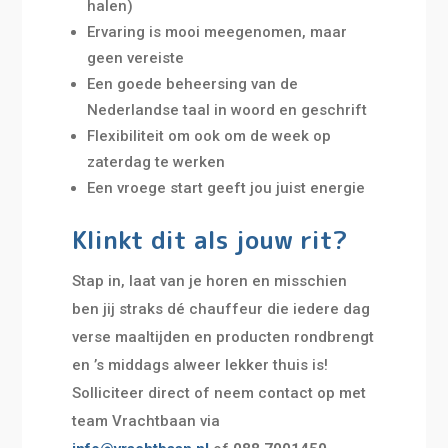
halen)
Ervaring is mooi meegenomen, maar
geen vereiste
Een goede beheersing van de
Nederlandse taal in woord en geschrift
Flexibiliteit om ook om de week op
zaterdag te werken
Een vroege start geeft jou juist energie
Klinkt dit als jouw rit?
Stap in, laat van je horen en misschien
ben jij straks dé chauffeur die iedere dag
verse maaltijden en producten rondbrengt
en ’s middags alweer lekker thuis is!
Solliciteer direct of neem contact op met
team Vrachtbaan via