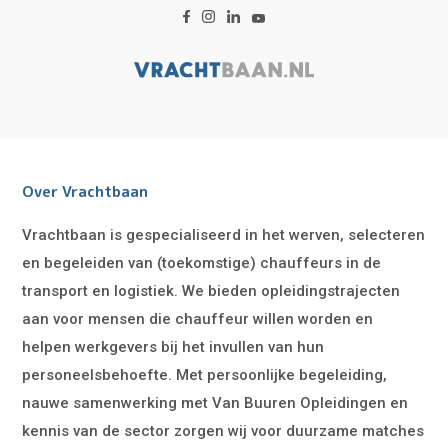
Over Vrachtbaan
Vrachtbaan is gespecialiseerd in het werven, selecteren
en begeleiden van (toekomstige) chauffeurs in de
transport en logistiek. We bieden opleidingstrajecten
aan voor mensen die chauffeur willen worden en
helpen werkgevers bij het invullen van hun
personeelsbehoefte. Met persoonlijke begeleiding,
nauwe samenwerking met Van Buuren Opleidingen en
kennis van de sector zorgen wij voor duurzame matches