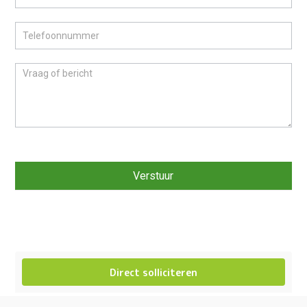
Verstuur
Direct solliciteren